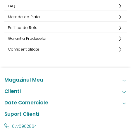
FAQ
Metode de Plata
Politica de Retur
Garantia Produselor
Confidentialitate
Magazinul Meu
Clienti
Date Comerciale
Suport Clienti
0770962864