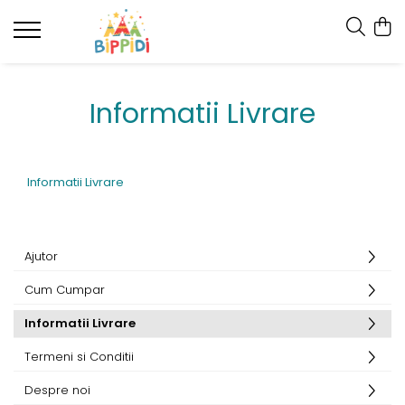
Informatii Livrare
Informatii Livrare
Ajutor
Cum Cumpar
Informatii Livrare
Termeni si Conditii
Despre noi