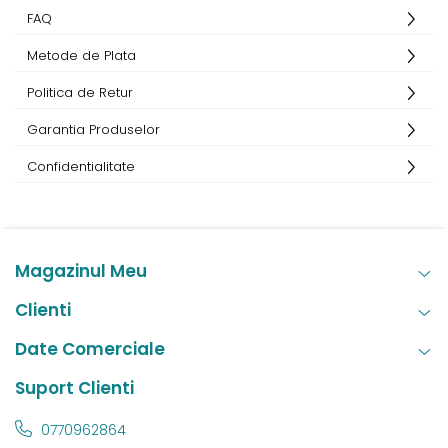
FAQ
Metode de Plata
Politica de Retur
Garantia Produselor
Confidentialitate
Magazinul Meu
Clienti
Date Comerciale
Suport Clienti
0770962864