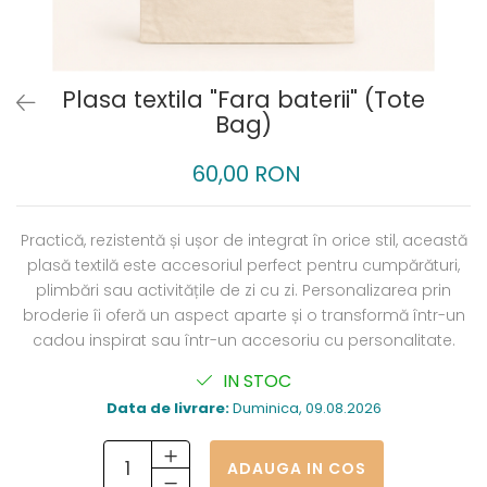
Plasa textila "Fara baterii" (Tote
Bag)
60,00 RON
Practică, rezistentă și ușor de integrat în orice stil, această
plasă textilă este accesoriul perfect pentru cumpărături,
plimbări sau activitățile de zi cu zi. Personalizarea prin
broderie îi oferă un aspect aparte și o transformă într-un
cadou inspirat sau într-un accesoriu cu personalitate.
IN STOC
Data de livrare:
Duminica, 09.08.2026
ADAUGA IN COS