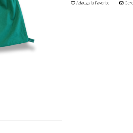
Adauga la Favorite
Cere 