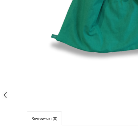
Review-uri
(0)