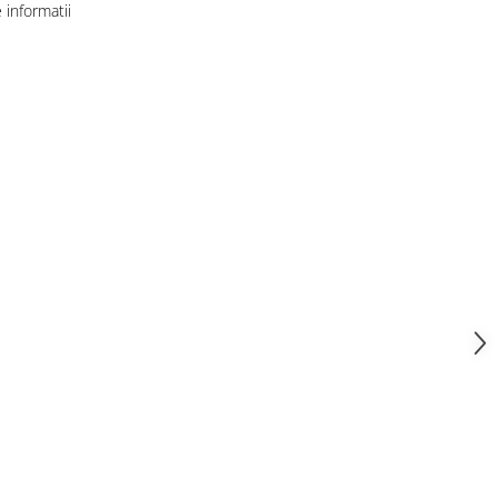
informatii