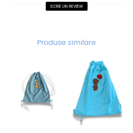
SCRIE UN REVIEW
Produse similare