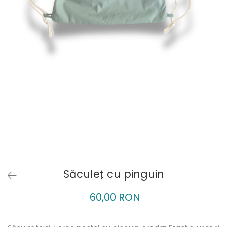
Săculeț cu pinguin
60,00 RON