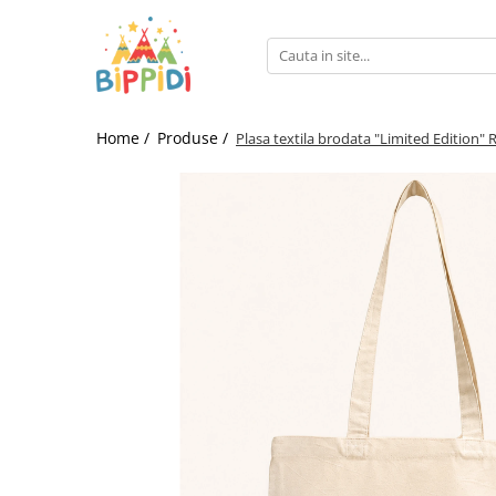
Home /
Produse /
Plasa textila brodata "Limited Edition" 