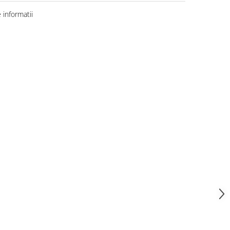
informatii