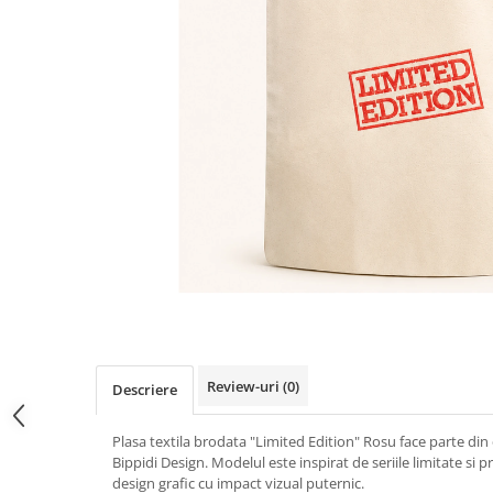
Review-uri
(0)
Descriere
Plasa textila brodata "Limited Edition" Rosu face parte din
Bippidi Design. Modelul este inspirat de seriile limitate si
design grafic cu impact vizual puternic.