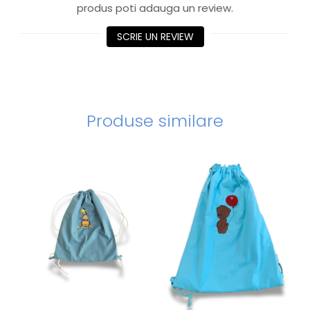
produs poti adauga un review.
SCRIE UN REVIEW
Produse similare