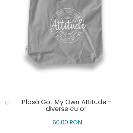
Plasă Got My Own Attitude -
diverse culori
60,00 RON