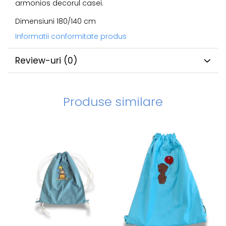
armonios decorul casei.
Dimensiuni 180/140 cm
Informatii conformitate produs
Review-uri
(0)
Produse similare