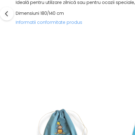
Ideală pentru utilizare zilnică sau pentru ocazii speci
Dimensiuni 180/140 cm
Informatii conformitate produs