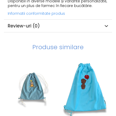
Disponibil în diverse modele și variante personalizate,
pentru un plus de farmec în fiecare bucătărie.
Informatii conformitate produs
Review-uri
(0)
Produse similare