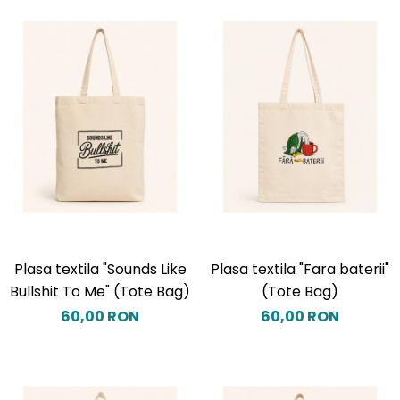
Plasa textila "Sounds Like
Plasa textila "Fara baterii"
Bullshit To Me" (Tote Bag)
(Tote Bag)
60,00 RON
60,00 RON