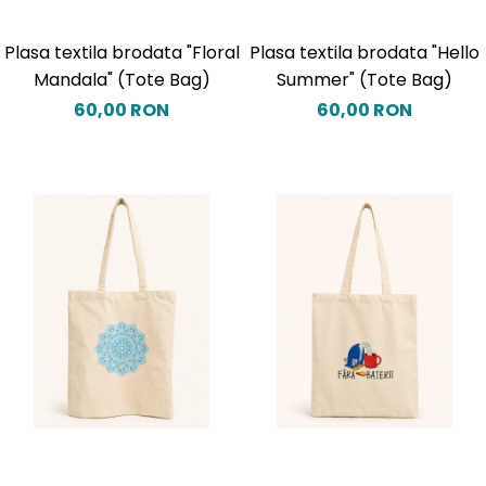
Plasa textila brodata "Floral
Plasa textila brodata "Hello
Mandala" (Tote Bag)
Summer" (Tote Bag)
60,00 RON
60,00 RON