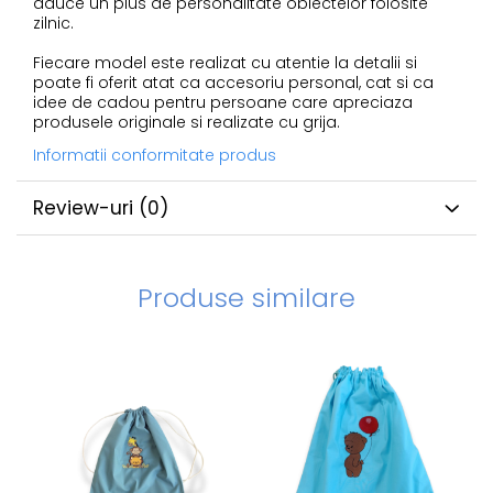
aduce un plus de personalitate obiectelor folosite
zilnic.
Fiecare model este realizat cu atentie la detalii si
poate fi oferit atat ca accesoriu personal, cat si ca
idee de cadou pentru persoane care apreciaza
produsele originale si realizate cu grija.
Informatii conformitate produs
Review-uri
(0)
Produse similare