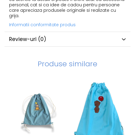
personal, cat si ca idee de cadou pentru persoane
care apreciaza produsele originale si realizate cu
grija.
Informatii conformitate produs
Review-uri
(0)
Produse similare