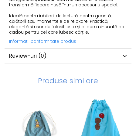
transformă fiecare husă într-un accesoriu special.
Ideală pentru iubitorii de lectură, pentru geantă,
călătorii sau momentele de relaxare. Practică,
elegantă și ușor de folosit, este și o idee minunată de
cadou pentru cei care iubesc cărțile.
Informatii conformitate produs
Review-uri
(0)
Produse similare