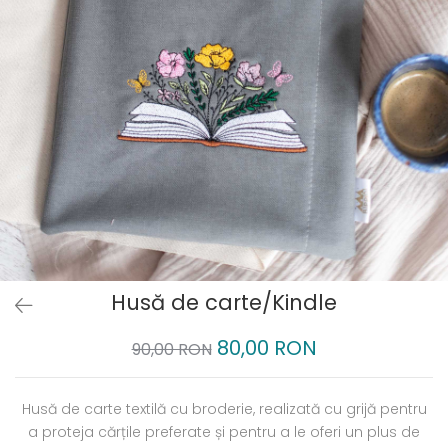
Husă de carte/Kindle
80,00 RON
90,00 RON
Husă de carte textilă cu broderie, realizată cu grijă pentru
a proteja cărțile preferate și pentru a le oferi un plus de