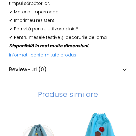
timpul sărbătorilor.
✔ Material impermeabil
✔ Imprimeu rezistent
✔ Potrivită pentru utilizare zilnică
✔ Pentru mesele festive și decorurile de iarnă
Disponibilă în mai multe dimensiuni.
Informatii conformitate produs
Review-uri
(0)
Produse similare