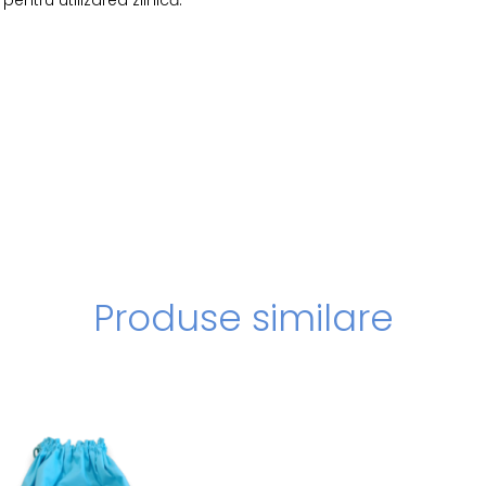
Produse similare