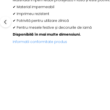
✔ Material impermeabil
✔ Imprimeu rezistent
✔ Potrivită pentru utilizare zilnică
✔ Pentru mesele festive și decorurile de iarnă
Disponibilă în mai multe dimensiuni.
Informatii conformitate produs