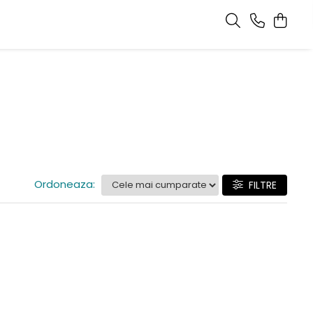
Ordoneaza:
FILTRE