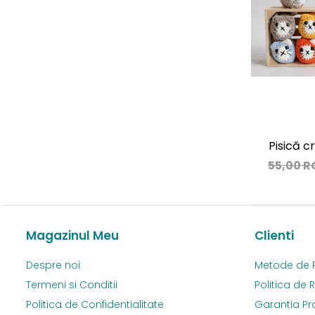
Pisică 
55,00 
Magazinul Meu
Clienti
Despre noi
Metode de 
Termeni si Conditii
Politica de 
Politica de Confidentialitate
Garantia Pr