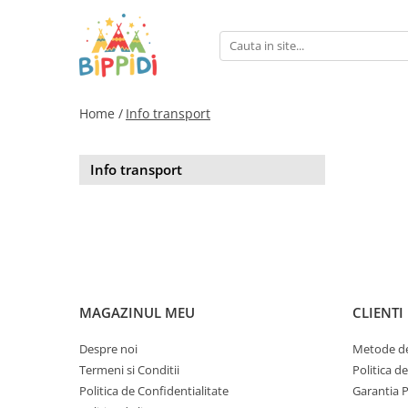
Home /
Info transport
Info transport
MAGAZINUL MEU
CLIENTI
Despre noi
Metode de
Termeni si Conditii
Politica d
Politica de Confidentialitate
Garantia 