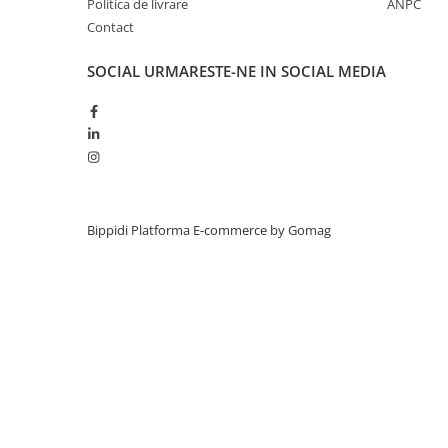
Politica de livrare
ANPC
Contact
SOCIAL
URMARESTE-NE IN SOCIAL MEDIA
Bippidi
Platforma E-commerce by Gomag